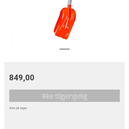
849,00
Ikke tilgjengelig
ikke på lager