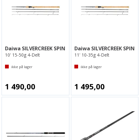
Daiwa SILVERCREEK SPIN
Daiwa SILVERCREEK SPIN
10' 15-50g 4-Delt
11' 10-35g 4-Delt
ikke på lager
ikke på lager
1 490,00
1 495,00