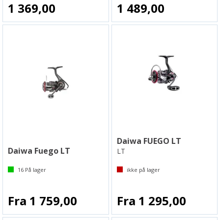
1 369,00
1 489,00
Daiwa FUEGO LT
Daiwa Fuego LT
LT
16
På lager
ikke på lager
Fra 1 759,00
Fra 1 295,00