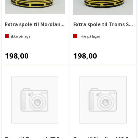
Extra spole til Nordland Snelle
Extra spole til Troms Snelle
ikke på lager
ikke på lager
198,00
198,00